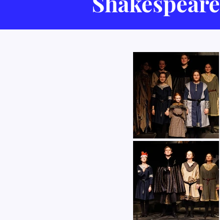
Shakespeare